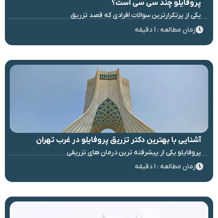
پروفایلو چند سی سی است؟
یکی از پرتکرارترین سوالات افرادی که قصد تزریق
زمان مطالعه : 1 دقیقه
آشنایی با بهترین دکتر تزریق پروفایلو در غرب تهران
پروفایلو یکی از پیشرفته ترین درمان های تزریقی
زمان مطالعه : 1 دقیقه