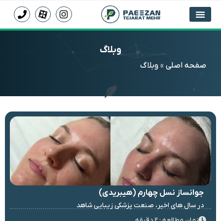
وبلاگ
صفحه اصلی
»
وبلاگ
جوانساز نسل چهارم (هیبریدی)
در سال های اخیر، صنعت پزشکی زیبایی شاهد
زمان مطالعه : 2 دقیقه