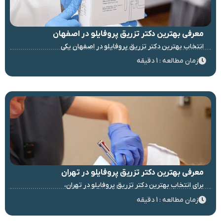
معرفی بهترین دکتر تزریق پروفایلو در اصفهان
انتخاب بهترین دکتر تزریق پروفایلو در اصفهان یکی
زمان مطالعه : 1 دقیقه
معرفی بهترین دکتر تزریق پروفایلو در تهران
برای انتخاب بهترین دکتر تزریق پروفایلو در تهران،
زمان مطالعه : 1 دقیقه