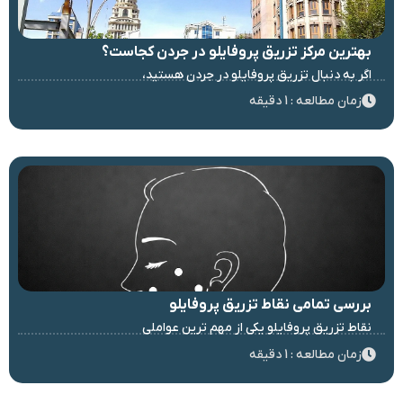
بهترین مرکز تزریق پروفایلو در جردن کجاست؟
اگر به دنبال تزریق پروفایلو در جردن هستید،
زمان مطالعه : 1 دقیقه
بررسی تمامی نقاط تزریق پروفایلو
نقاط تزریق پروفایلو یکی از مهم ترین عواملی
زمان مطالعه : 1 دقیقه