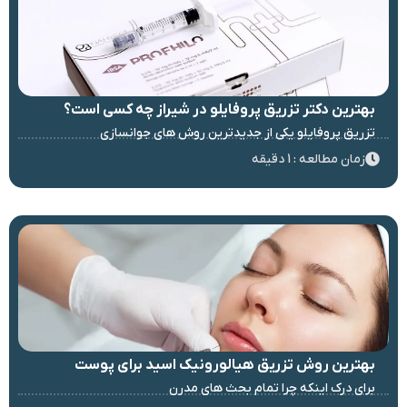
بهترین دکتر تزریق پروفایلو در شیراز چه کسی است؟
تزریق پروفایلو یکی از جدیدترین روش های جوانسازی
زمان مطالعه : 1 دقیقه
بهترین روش تزریق هیالورونیک اسید برای پوست
برای درک اینکه چرا تمام بحث های مدرن