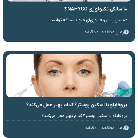
10 سالگی تکنولوژی NAHYCO®
ده سال پیش، فناوری‌ای متولد شد که توانست
زمان مطالعه : 2 دقیقه
پروفایلو یا اسکین بوستر؟ کدام بهتر عمل می‌کند؟
پروفایلو یا اسکین بوستر؟ کدام بهتر عمل می‌کند؟
زمان مطالعه : 1 دقیقه