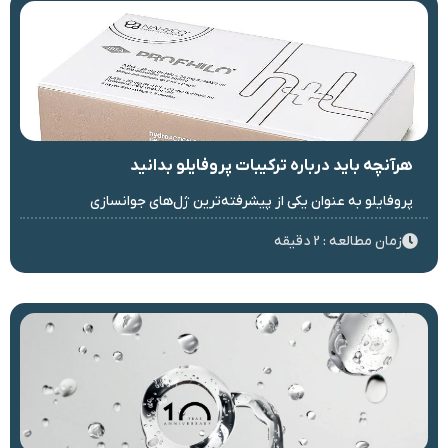
هرآنچه باید درباره ترکیبات پروفایلو بدانید
پروفایلو به عنوان یکی از پیشرفته‌ترین ژل‌های جوانسازی
زمان مطالعه : 2 دقیقه