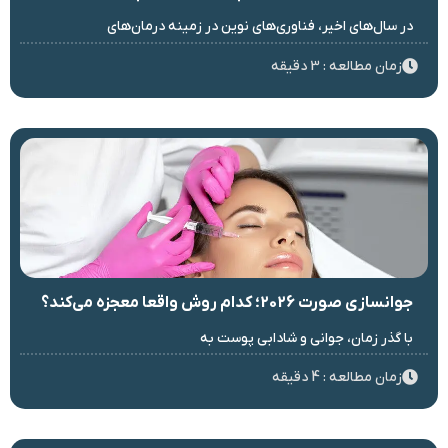
در سال‌های اخیر، فناوری‌های نوین در زمینه درمان‌های
زمان مطالعه : 3 دقیقه
جوانسازی صورت 2026؛ کدام روش واقعا معجزه می‌کند؟
با گذر زمان، جوانی و شادابی پوست به
زمان مطالعه : 4 دقیقه