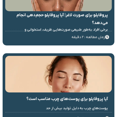
پروفایلو برای صورت لاغر| آیا پروفایلو حجم‌دهی انجام
می‌دهد؟
برخی افراد به‌طور طبیعی صورت‌هایی ظریف، استخوانی و
زمان مطالعه : 2 دقیقه
آیا پروفایلو برای پوست‌های چرب مناسب است؟
پوست‌های چرب به دلیل تولید بیش از حد