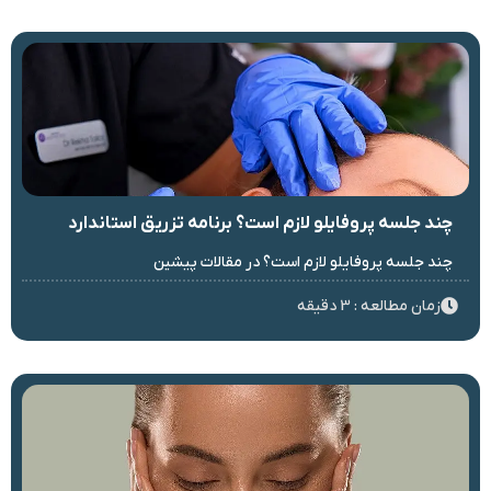
چند جلسه پروفایلو لازم است؟ برنامه تزریق استاندارد
چند جلسه پروفایلو لازم است؟ در مقالات پیشین
زمان مطالعه : 3 دقیقه