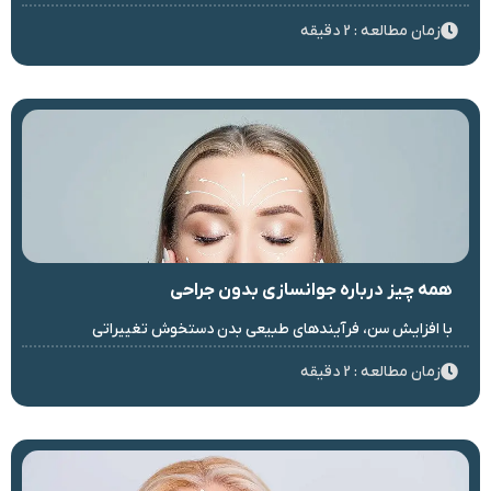
زمان مطالعه : 2 دقیقه
همه چیز درباره جوانسازی بدون جراحی
با افزایش سن، فرآیندهای طبیعی بدن دستخوش تغییراتی
زمان مطالعه : 2 دقیقه