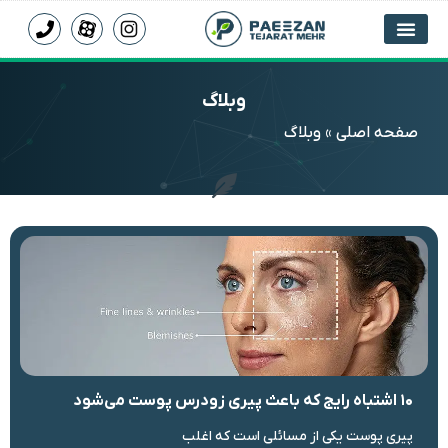
وبلاگ
صفحه اصلی
»
وبلاگ
۱۰ اشتباه رایج که باعث پیری زودرس پوست می‌شود
پیری پوست یکی از مسائلی است که اغلب