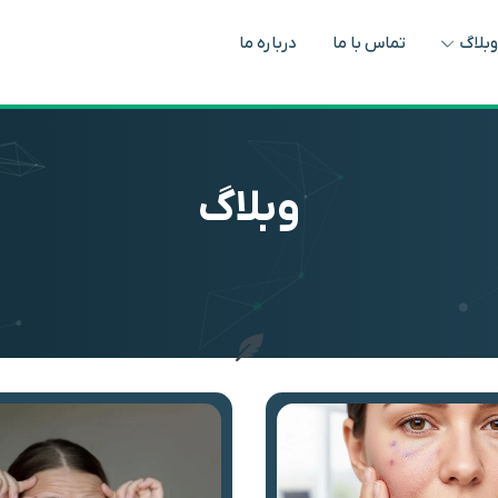
بلاگ
تماس با ما
درباره ما
وبلاگ