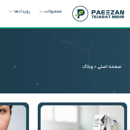
محصولات
رویدادها
و
صفحه اصلی
»
وبلاگ