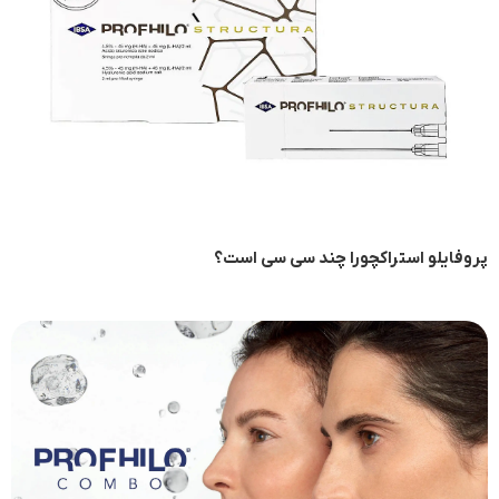
پروفایلو استراکچورا چند سی سی است؟