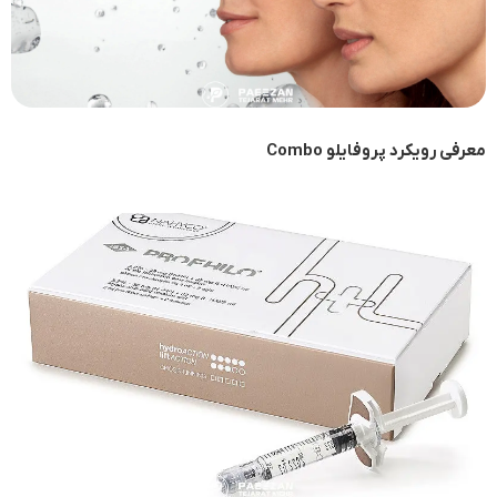
معرفی رویکرد پروفایلو Combo