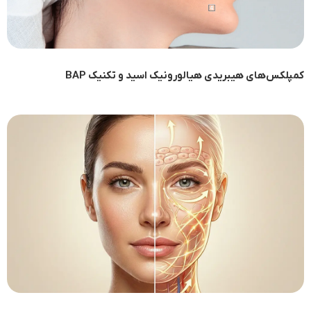
کمپلکس‌های هیبریدی هیالورونیک اسید و تکنیک BAP