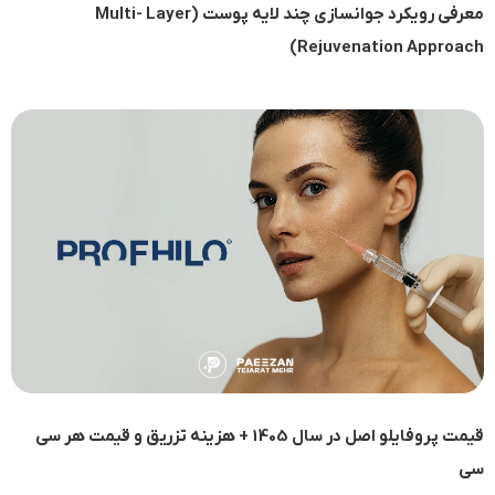
معرفی رویکرد جوانسازی چند لایه پوست (Multi- Layer
Rejuvenation Approach)
قیمت پروفایلو اصل در سال 1405 + هزینه تزریق و قیمت هر سی
سی