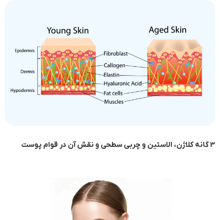
3 گانه کلاژن، الاستین و چربی سطحی و نقش آن در قوام پوست