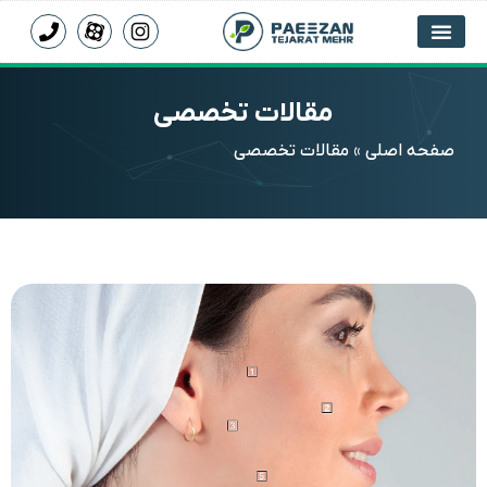
مقالات تخصصی
صفحه اصلی
»
مقالات تخصصی