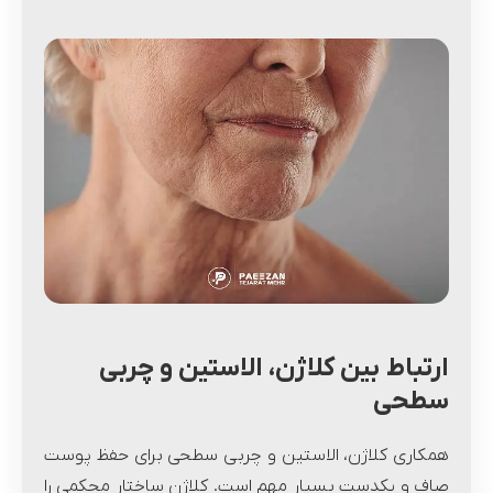
ارتباط بین کلاژن، الاستین و چربی
سطحی
همکاری کلاژن، الاستین و چربی سطحی برای حفظ پوست
صاف و یکدست بسیار مهم است. کلاژن ساختار محکمی را