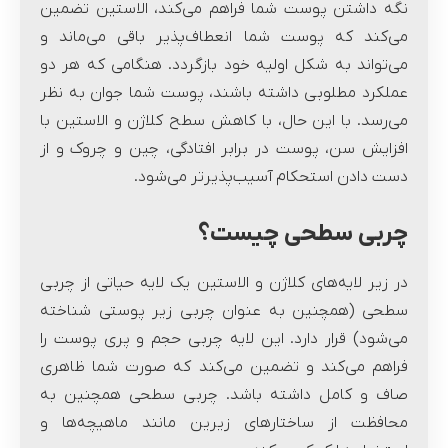
نگه داشتن پوست شما فراهم می‌کند، الاستین تضمین
می‌کند که پوست شما انعطاف‌پذیر باقی می‌ماند و
می‌تواند به شکل اولیه خود بازگردد. هنگامی که هر دو
عملکرد مطلوبی داشته باشند، پوست شما جوان به نظر
می‌رسد. با این حال، با کاهش سطح کلاژن و الاستین با
افزایش سن، پوست در برابر افتادگی، چین و چروک و از
دست دادن استحکام آسیب‌پذیرتر می‌شود.
چربی سطحی چیست؟
در زیر لایه‌های کلاژن و الاستین یک لایه حیاتی از چربی
سطحی (همچنین به عنوان چربی زیر پوستی شناخته
می‌شود) قرار دارد. این لایه چربی حجم و پری پوست را
فراهم می‌کند و تضمین می‌کند که صورت شما ظاهری
صاف و کامل داشته باشد. چربی سطحی همچنین به
محافظت از ساختارهای زیرین مانند ماهیچه‌ها و