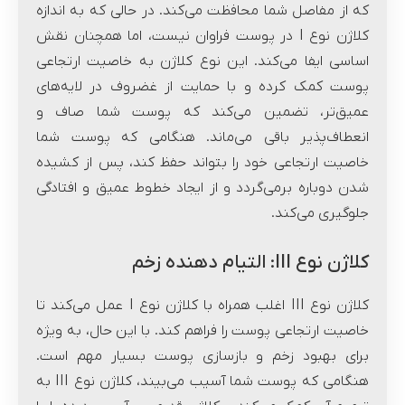
که از مفاصل شما محافظت می‌کند. در حالی که به اندازه
کلاژن نوع I در پوست فراوان نیست، اما همچنان نقش
اساسی ایفا می‌کند. این نوع کلاژن به خاصیت ارتجاعی
پوست کمک کرده و با حمایت از غضروف در لایه‌های
عمیق‌تر، تضمین می‌کند که پوست شما صاف و
انعطاف‌پذیر باقی می‌ماند. هنگامی که پوست شما
خاصیت ارتجاعی خود را بتواند حفظ کند، پس از کشیده
شدن دوباره برمی‌گردد و از ایجاد خطوط عمیق و افتادگی
جلوگیری می‌کند.
کلاژن نوع III: التیام دهنده زخم
کلاژن نوع III اغلب همراه با کلاژن نوع I عمل می‌کند تا
خاصیت ارتجاعی پوست را فراهم کند. با این حال، به ویژه
برای بهبود زخم و بازسازی پوست بسیار مهم است.
هنگامی که پوست شما آسیب می‌بیند، کلاژن نوع III به