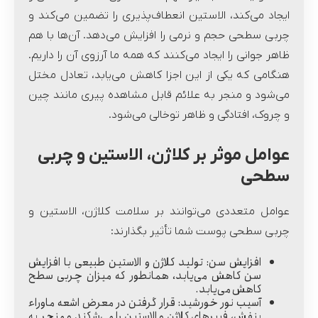
ایجاد می‌کند، الاستین انعطاف‌پذیری را تضمین می‌کند و
چربی سطحی حجم و نرمی را افزایش می‌دهد. آن‌ها با هم
ظاهر جوانی را ایجاد می‌کنند که همه ما آرزوی آن را داریم.
هنگامی که یکی از این اجزا کاهش می‌یابد، تعادل مختل
می‌شود و منجر به علائم قابل مشاهده پیری مانند چین
و چروک، افتادگی و ظاهر توخالی می‌شود.
عوامل موثر بر کلاژن، الاستین و چربی
سطحی
عوامل متعددی می‌توانند بر سلامت کلاژن، الاستین و
چربی سطحی پوست شما تأثیر بگذارند:
افزایش سن:
تولید کلاژن و الاستین طبیعی با افزایش
سن کاهش می‌یابد، همانطور که میزان چربی سطح
کاهش می‌یابد.
آسیب نور خورشید:
قرار گرفتن در معرض اشعه ماوراء
بنفش، فیبرهای کلاژن و الاستین را می‌شکند و منجر به