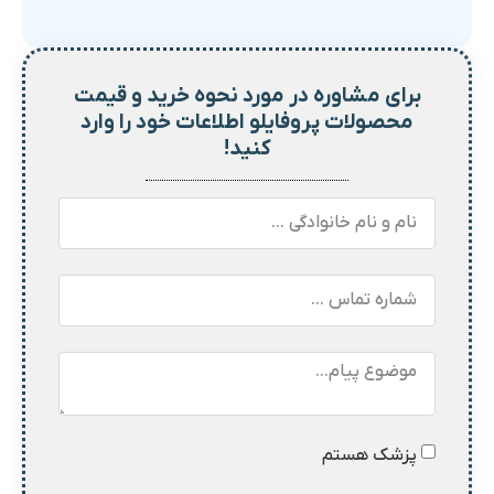
برای مشاوره در مورد نحوه خرید و
قیمت
محصولات پروفایلو اطلاعات خود را وارد
کنید!
پزشک هستم