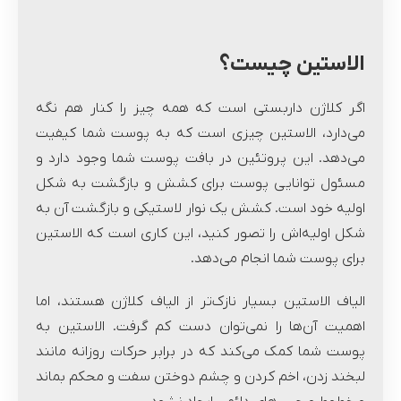
الاستین چیست؟
اگر کلاژن داربستی است که همه چیز را کنار هم نگه
می‌دارد، الاستین چیزی است که به پوست شما کیفیت
می‌دهد. این پروتئین در بافت پوست شما وجود دارد و
مسئول توانایی پوست برای کشش و بازگشت به شکل
اولیه خود است. کشش یک نوار لاستیکی و بازگشت آن به
شکل اولیه‌اش را تصور کنید، این کاری است که الاستین
برای پوست شما انجام می‌دهد.
الیاف الاستین بسیار نازک‌تر از الیاف کلاژن هستند، اما
اهمیت آن‌ها را نمی‌توان دست کم گرفت. الاستین به
پوست شما کمک می‌کند که در برابر حرکات روزانه مانند
لبخند زدن، اخم کردن و چشم دوختن سفت و محکم بماند