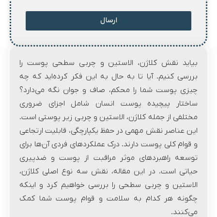
ارسال
بیاید نقش کلاژن، الاستین و چربی سطحی پوست را
بررسی کنیم. آیا تا به حال به این فکر کرده‌اید که چه
چیزی پوست شما را محکم، صاف و جوان نگه می‌دارد؟
ساختار پیچیده پوست انسان شامل اجزای ضروری
مختلفی از جمله کلاژن، الاستین و چربی زیر پوستی است.
این عناصر نقش مهمی در حفظ یکپارچگی، قابلیت ارتجاعی
و قوام کلی پوست دارند. درک عملکردهای فردی آن‌ها برای
توسعه راهبردهای موثر مراقبت از پوست و ضدپیری
حیاتی است. در این مقاله، نقش سه نوع اصلی کلاژن،
الاستین و چربی سطحی را بررسی خواهیم کرد و اینکه
چگونه هر کدام به سلامت و قوام پوست شما کمک
می‌کنند.