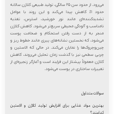
می‌رود. از حدود سن ۲۵ سالگی، تولید طبیعی کلاژن سالانه
حدود ۱٪ کاهش پیدا می‌کند و این روند با عوامل
تشدیدکننده‌ای مانند نور خورشید، استرس، تغذیه
نامناسب و آلودگی محیطی سریع‌تر می‌شود. کاهش کلاژن
منجر به از دست رفتن استحکام و ضخامت پوست
می‌شود، که نخستین نشانه‌های پیری مانند خطوط ریز و
چین‌وچروک‌ها را نمایان می‌کند. در حالی که الاستین و
چربی سطحی نیز با گذشت زمان تحلیل می‌روند، کاهش
کلاژن معمولاً پیشتاز این فرایند است و آغازگر زنجیره‌ای از
تغییرات ساختاری در پوست می‌شود.
سوالات متداول
بهترین مواد غذایی برای افزایش تولید کلاژن و الاستین
کدامند؟