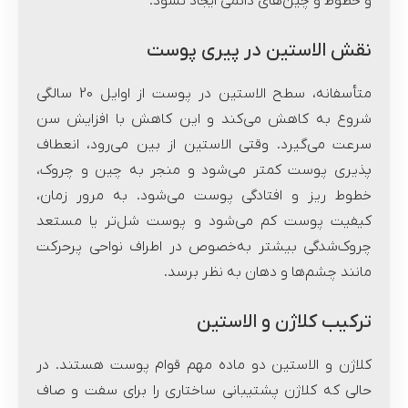
و خطوط و چین‌های دائمی ایجاد نشود.
نقش الاستین در پیری پوست
متأسفانه، سطح الاستین در پوست از اوایل 20 سالگی
شروع به کاهش می‌کند و این کاهش با افزایش سن
سرعت می‌گیرد. وقتی الاستین از بین می‌رود، انعطاف
پذیری پوست کمتر می‌شود و منجر به چین و چروک،
خطوط ریز و افتادگی پوست می‌شود. به مرور زمان،
کیفیت پوست کم می‌شود و پوست شل‌تر یا مستعد
چروک‌شدگی بیشتر به‌خصوص در اطراف نواحی پرحرکت
مانند چشم‌ها و دهان به نظر برسد.
ترکیب کلاژن و الاستین
کلاژن و الاستین دو ماده مهم قوام پوست هستند. در
حالی که کلاژن پشتیبانی ساختاری را برای سفت و صاف