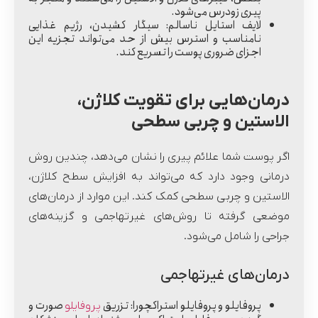
پیری زودرس می‌شود.
لایف استایل ناسالم:
سیگار کشیدن، رژیم غذایی
نامناسب و استرس بیش از حد می‌تواند تجزیه این
اجزای ضروری پوست را تسریع کند.
درمان‌هایی برای تقویت کلاژن،
الاستین و چربی سطحی
اگر پوست شما علائم پیری را نشان می‌دهد، چندین روش
درمانی وجود دارد که می‌تواند به افزایش سطح کلاژن،
الاستین و چربی سطحی کمک کند. این موارد از درما‌ن‌های
موضعی گرفته تا روش‌های غیرتهاجمی و گزینه‌های
جراحی را شامل می‌شود.
درمان‌های غیرتهاجمی
پروفایلو و پروفایلو استراکچورا:
تزریق
صورت و
پروفایلو