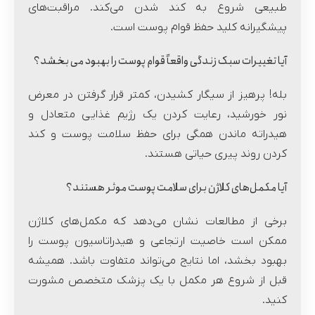
طبیعی شروع به کند شدن می‌کند. مراقبت‌های
پیشگیرانه کلید حفظ قوام پوست است.
آیا تغییرات سبک زندگی واقعاً قوام پوست را بهبود می بخشد؟
بله! پرهیز از سیگار کشیدن، کمتر قرار گرفتن در معرض
نور خورشید، رعایت کردن یک رژیم غذایی متعادل و
هیدراته ماندن همگی برای حفظ سلامت پوست و کند
کردن روند پیری حیاتی هستند.
آیا مکمل‌های کلاژن برای سلامت پوست موثر هستند؟
برخی از مطالعات نشان می‌دهد که مکمل‌های کلاژن
ممکن است خاصیت ارتجاعی و هیدراتاسیون پوست را
بهبود بخشد، اما نتایج می‌تواند متفاوت باشد. همیشه
قبل از شروع هر مکمل با یک پزشک متخصص مشورت
کنید.