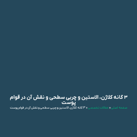
3 گانه کلاژن، الاستین و چربی سطحی و نقش آن در قوام
پوست
صفحه اصلی
»
مقالات تخصصی
»
3 گانه کلاژن، الاستین و چربی سطحی و نقش آن در قوام پوست