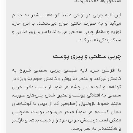
استخوان‌ها کمک می‌کند.
این لایه چربی در نواحی مانند گونه‌ها بیشتر به چشم
می‌آید و به صورت حالتی جوان می‌بخشد. با این حال،
توزیع و مقدار چربی سطحی می‌تواند با سن، رژیم غذایی و
سبک زندگی تغییر کند.
چربی سطحی و پیری پوست
با افزایش سن، لایه طبیعی چربی سطحی شروع به
کاهش می‌کند و منجر به پوکی و کاهش حجم به ویژه در
گونه‌ها و ناحیه زیر چشم می‌شود. از دست دادن چربی
سطحی به افتادگی پوست و عمیق شدن چین‌های صورت،
مانند خطوط نازولبیال (خطوطی که از بینی تا گوشه‌های
دهان کشیده می‌شود) منجر می‌شود. پوست همچنین
ممکن است درخشش جوانی خود را از دست بدهد و نازک‌تر
یا شکننده‌تر به نظر برسد.