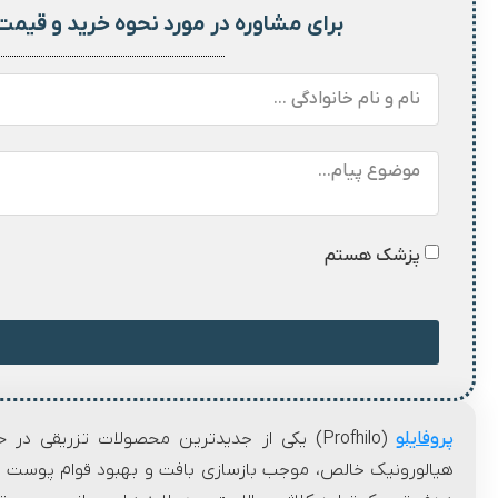
برای مشاوره در مورد نحوه خرید و
قیمت
پزشک هستم
پروفایلو
(Profhilo) یکی از جدیدترین محصولات تزریقی
هیالورونیک خالص، موجب بازسازی بافت و بهبود قوام پوست می 