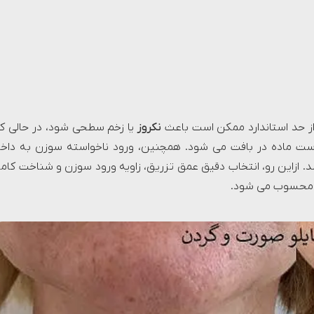
ز حد استاندارد ممکن است باعث
نکروز
یا زخم سطحی شود، در حالی ک
 ماده در بافت می شود. همچنین، ورود ناخواسته سوزن به داخ
د. ازاین رو، انتخاب دقیق عمق تزریق، زاویه ورود سوزن و شناخت کام
و محسوب می شود.