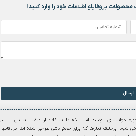
محصولات پروفایلو اطلاعات خود را وارد کنید!
ارسال
 در حوزه جوانسازی پوست است که با استفاده از غلظت بالایی از اسی
شود. برخلاف فیلرها که برای حجم دهی طراحی شده اند، پروفایلو ب