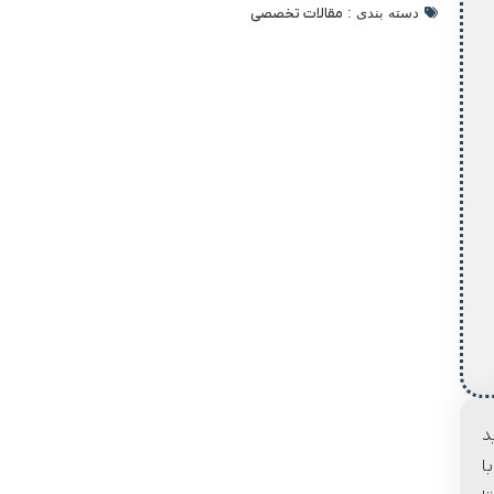
دسته بندی :
مقالات تخصصی
د
ا