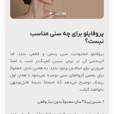
پروفایلو برای چه سنی مناسب
نیست؟
پروفایلو محدودیت سنی رسمی و قطعی ندارد، اما
اثربخشی آن در برخی سنین کم‌رنگ‌تر است یا اصلاً
ضرورتی برای انجامش وجود ندارد. به همین دلیل، معمولاً
برای بعضی گروه‌های سنی توصیه نمی‌شود یا همان اول
پزشک توضیح می‌دهد که احتمالاً نتیجه‌ قابل‌توجهی
نخواهند گرفت.
۱. سنین زیر ۲۵ سال؛ معمولاً بدون نیاز واقعی
در این سنین، پوست هنوز در اوج توانایی طبیعی خود