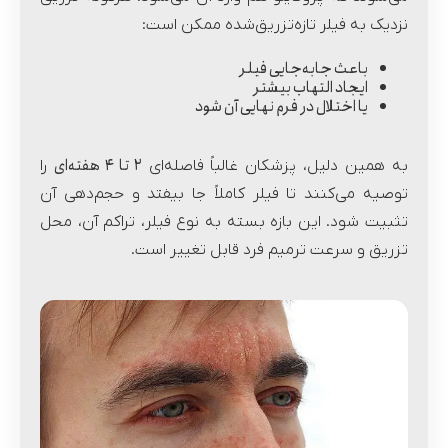
نزدیک به فیلر تازه‌تزریق‌شده ممکن است:
باعث جابه‌جایی فیلر
ایجاد التهاب بیشتر
یا اختلال در فرم نهایی آن شود
۲
تا
۴
هفته‌ای
به همین دلیل، پزشکان غالباً فاصله‌ای
را
توصیه می‌کنند تا فیلر کاملاً جا بیفتد و حجم‌دهی آن
تثبیت شود. این بازه بسته به نوع فیلر، تراکم آن، محل
تزریق و سرعت ترمیم فرد قابل تغییر است.