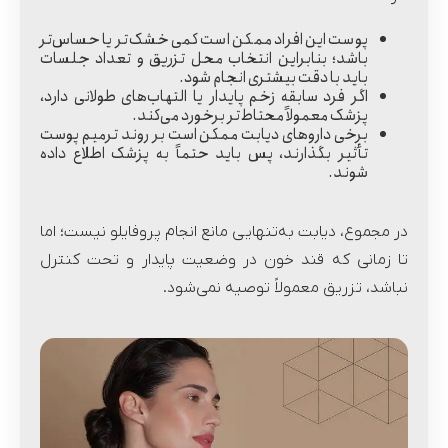
پوست این افراد ممکن است کمی خشک‌تر یا حساس‌تر
باشد؛ بنابراین انتخاب محل تزریق و تعداد جلسات
باید با دقت بیشتری انجام شود.
اگر فرد سابقه زخم پایدار یا التهاب‌های طولانی دارد،
پزشک معمولاً محتاط‌تر برخورد می‌کند.
برخی داروهای دیابت ممکن است بر روند ترمیم پوست
تأثیر بگذارند، پس باید حتماً به پزشک اطلاع داده
شوند.
در مجموع، دیابت به‌تنهایی مانع انجام پروفایلو نیست؛ اما
تا زمانی که قند خون در وضعیت پایدار و تحت کنترل
نباشد، تزریق معمولاً توصیه نمی‌شود.