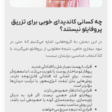
چه کسانی کاندیدای خوبی برای تزریق
پروفایلو نیستند؟
در این بخش به گروه‌هایی اشاره می‌کنیم که حتی در
نبود بیماری خاص، نتیجه مطلوبی از پروفایلو نمی‌گیرند یا
کلاً انتخاب مناسبی برایشان نیست:
افراد با پوست بسیار شل یا افتادگی شدید
پروفایلو ساختار پوست را تقویت می‌کند، اما معجزه‌گر
نیست. برای کسانی که افتادگی قابل‌توجه دارند،
روش‌هایی مثل لیفت، انرژی‌محور، یا ترکیب درمان‌ها
مؤثرتر است.
افرادی که انتظار حجم‌دهی دارند
پروفایلو فیلر حجمی نیست. اگر فرد به دنبال
زاویه‌سازی، برجسته‌سازی گونه یا حجم‌دهی لب باشد،
این روش مناسب نیست.
افرادی که نتیجه سریع می‌خواهند