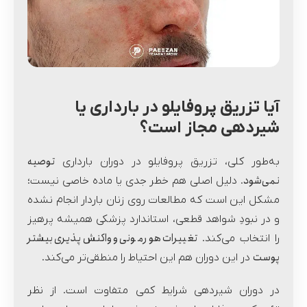
آیا تزریق پروفایلو در بارداری یا
شیردهی مجاز است؟
توصیه
به‌طور کلی، تزریق پروفایلو در دوران بارداری
نمی‌شود
. دلیل اصلی هم خطر جدی یا ماده خاصی نیست؛
مشکل این است که مطالعات روی زنان باردار انجام نشده
و در نبودِ شواهد قطعی، استاندارد پزشکی همیشه پرهیز
تغییرات هورمونی و واکنش‌پذیری بیشتر
را انتخاب می‌کند.
پوست
در این دوران هم این احتیاط را منطقی‌تر می‌کند.
در دوران شیردهی شرایط کمی متفاوت است. از نظر