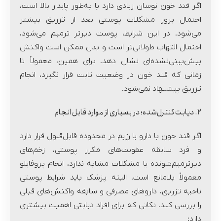
اگر قند خون نوسان زیادی دارد یا به‌طور پایدار بالا است،
احتمال بروز مشکلات پوستی بعد از تزریق بیشتر
می‌شود. در این شرایط، پوست دیرتر ترمیم می‌شود،
احتمال التهاب طولانی‌تر است و بدن ممکن است واکنش
پیش‌بینی‌نشده‌ای نشان دهد. برای همین، معمولاً تا
زمانی که قند خون در وضعیت ثابت قرار نگیرد، انجام
تزریق پیشنهاد نمی‌شود.
۲. دیابت کنترل‌شده؛ در بسیاری از موارد قابل انجام
اگر قند خون با دارو یا رژیم در محدوده قابل‌قبول قرار دارد
و فرد سابقه عفونت‌های مکرر پوستی، زخم‌های
دیرترمیم‌شونده یا مشکلات مشابه ندارد، انجام پروفایلو
معمولاً بلامانع است. البته پزشک باید شرایط پوستی
ناحیه تزریق، داروهای مصرفی و سابقه واکنش‌های قبلی
را بررسی کند. نکاتی که برای افراد دیابتی اهمیت بیشتری
دارد: