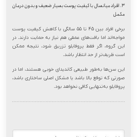
۳. افراد میانسال با کیفیت پوست بسیار ضعیف و بدون درمان
مکمل
برخی افراد بین 45 تا ۵۵ سالگی با کاهش کیفیت پوست
مواجه‌اند اما بافت‌های عمقی هم نیاز به حمایت دارند. در
این گروه، اگر فقط پروفایلو تزریق شود، نتیجه ممکن
است ظریف‌تر از حد انتظار باشد.
این سن‌ها به‌طور طبیعی کاندیدای خوبی هستند، اما در
صورتی که توقع بالا باشد یا مشکل اصلی ساختاری باشد،
پروفایلو به‌تنهایی کافی نخواهد بود.