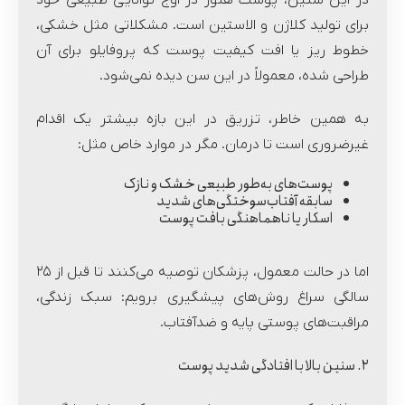
برای تولید کلاژن و الاستین است. مشکلاتی مثل خشکی،
خطوط ریز یا افت کیفیت پوست که پروفایلو برای آن
طراحی شده، معمولاً در این سن دیده نمی‌شود.
به همین خاطر، تزریق در این بازه بیشتر یک اقدام
غیرضروری است تا درمان. مگر در موارد خاص مثل:
پوست‌های به‌طور طبیعی خشک و نازک
سابقه آفتاب‌سوختگی‌های شدید
اسکار یا ناهماهنگی بافت پوست
اما در حالت معمول، پزشکان توصیه می‌کنند تا قبل از ۲۵
سالگی سراغ روش‌های پیشگیری برویم: سبک زندگی،
مراقبت‌های پوستی پایه و ضدآفتاب.
۲. سنین بالا با افتادگی شدید پوست