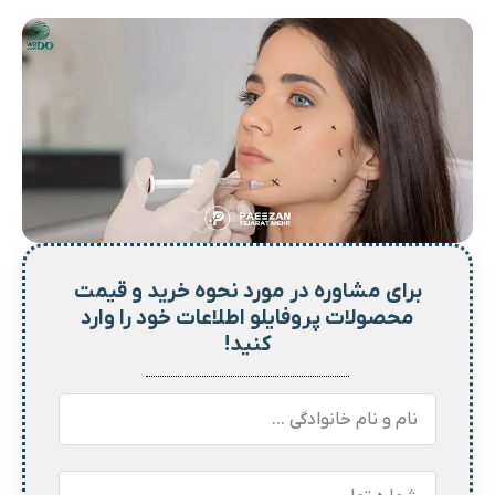
برای مشاوره در مورد نحوه خرید و
قیمت
محصولات پروفایلو اطلاعات خود را وارد
کنید!