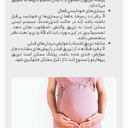
می‌اندازد.
بیماری‌های خودایمنی فعال
اگر فرد در مرحله فعال بیماری‌های خودایمنی قرار
داشته باشد (نه در حالت کنترل‌شده)، سیستم ایمنی
ممکن است به تزریق واکنش نامطلوب نشان دهد.
تصمیم‌گیری در این مورد باید کاملاً فردی و تحت نظر
متخصص باشد.
سابقه تزریق اشتباه یا عوارض درمان‌های قبلی
اگر فرد قبلاً بعد از تزریق فیلر یا روش‌های مشابه دچار
عوارض جدی شده باشد، پزشک ممکن است تزریق
پروفایلو را ممنوع کند تا از تکرار مشکل جلوگیری شود.