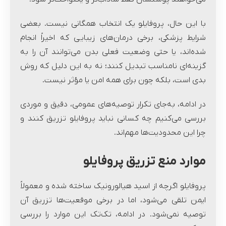
با این حال، پروفایلو یک انتخاب همگانی نیست. بعضی
شرایط پزشکی، برخی درمان‌های زیبایی که اخیراً انجام
شده‌اند، یا حتی وضعیت فعلی بدن می‌توانند آن را به
گزینه‌ای نامناسب تبدیل کنند؛ نه به این دلیل که روش
بدی است، بلکه چون برای همه امن یا مؤثر نیست.
در ادامه، به‌جای تکرار توصیه‌های عمومی، دقیق و موردی
بررسی می‌کنیم چه کسانی نباید پروفایلو تزریق کنند و
چرا این محدودیت‌ها مهم‌اند.
موارد منع تزریق پروفایلو
پروفایلو اگرچه از اسید هیالورونیک ساخته شده و معمولاً
ایمن تلقی می‌شود، اما در برخی موقعیت‌ها تزریق آن
توصیه نمی‌شود. در ادامه، تک‌تک این موارد را بررسی