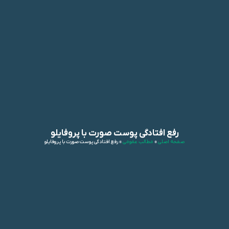
رفع افتادگی پوست صورت با پروفایلو
صفحه اصلی
»
مطالب عمومی
»
رفع افتادگی پوست صورت با پروفایلو