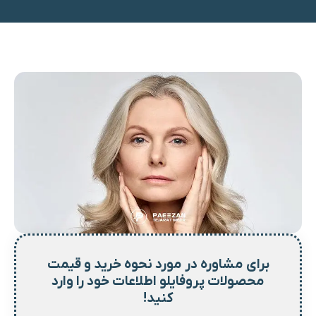
برای مشاوره در مورد نحوه خرید و
قیمت
محصولات پروفایلو اطلاعات خود را وارد
کنید!