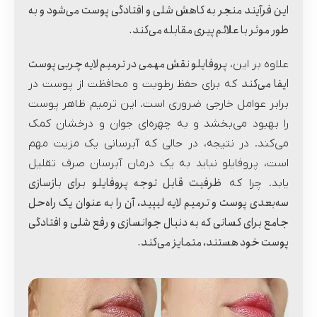
این فرآیند منجر به کاهش شلی و افتادگی پوست می‌شود و به
طور موثر با علائم پیری مقابله می‌کند.
پروفایلو نقش مهمی در ترمیم لایه چربی پوست
علاوه بر این،
ایفا می‌کند
که برای حفظ رطوبت و محافظت از پوست در
برابر عوامل خارجی ضروری است. این ترمیم ظاهر پوست
را بهبود می‌بخشد و به چهره‌ای جوان و درخشان کمک
می‌کند. در نتیجه، در حالی که آبرسانی یک مزیت مهم
است، پروفایلو نباید به یک درمان آبرسان صرف تقلیل
ظرفیت قابل توجه پروفایلو برای بازسازی
یابد. چرا که
سه‌بعدی پوست و ترمیم لایه لیپید، آن را به عنوان یک راه‌حل
جامع برای کسانی که به دنبال جوانسازی و رفع شلی و افتادگی
پوست خود هستند، متمایز می‌کند.