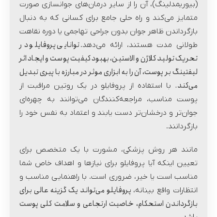
(بیوریمدلینگ)، آن را از سایر درمان‌های جوانسازی صورت
متمایز می‌کند و راه حلی جامع برای کسانی که به دنبال
بازگرداندن ظاهر جوان بدون جراحی تهاجمی یا دوره نقاهت
توانایی پروفایلو در
طولانی مدت هستند، ارائه می‌دهد.
تحریک تولید کلاژن و الاستین، بهبود کیفیت پوست و ایجاد اثر
لیفتینگ بر پوست، آن را به ابزاری موثر در مبارزه با پیری تبدیل
می‌کند.
با استفاده از پروفایلو در یک روتین مراقبت از
پوست مناسب، مراجعه‌کنندگان می‌توانند به چهره‌ای
جوان‌تر و درخشان‌تر دست یابند و اعتماد به نفس خود را
بازگردانند.
مانند هر روش پزشکی، مشورت با یک متخصص برای
تعیین اینکه آیا پروفایلو برای نیازها و اهداف خاص شما
مناسب است یا خیر، ضروری است. با راهنمایی مناسب و
پروفایلو می‌تواند یک گزینه عالی برای
انتظارات واقع بینانه،
بازگرداندن استحکام، خاصیت ارتجاعی و سلامت کلی پوست