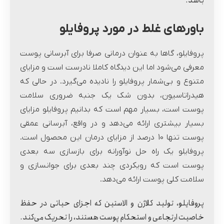
باشد.
باورهای غلط در مورد پروفایلو
پروفایلو، گاها به عنوان درمانی صرفا برای آبرسانی پوست
معرفی می‌شود اما این دیدگاه کاملا نادرست است و مزایای
متنوع و بی‌شمار پروفایلو را نادیده می‌گیرد. در حالی که
هیدراتاسیون، بدون شک یک جنبه ضروری سلامت
پوست است، بسیار مهم است که بدانیم پروفایلو مزایای
بسیار بیشتری ارائه می‌دهد و در واقع، آبرسانی عمقی
پوست تنها 10 درصد از مزایای درمان این محصول است.
پروفایلو یک راه حل نوآورانه برای بازسازی سه بعدی
پوست است که رویکردی چند بعدی برای جوانسازی و
سلامت کلی پوست ارائه می‌دهد.
پروفایلو، تولید کلاژن و الاستین که اجزای حیاتی در حفظ
خاصیت ارتجاعی و استحکام پوست هستند، را تحریک می‌کند.