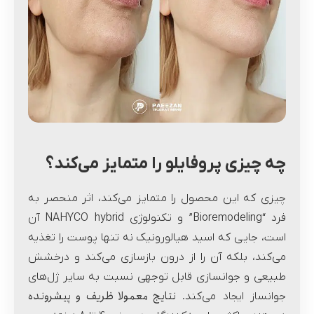
چه چیزی پروفایلو را متمایز می‌کند؟
چیزی که این محصول را متمایز می‌کند، اثر منحصر به
فرد “Bioremodeling” و تکنولوژی NAHYCO hybrid آن
است، جایی که اسید هیالورونیک نه تنها پوست را تغذیه
می‌کند، بلکه آن را از درون بازسازی می‌کند و درخشش
طبیعی و جوانسازی قابل توجهی نسبت به سایر ژل‌های
نتایج معمولا ظریف و پیشرونده
جوانساز ایجاد می‌کند.