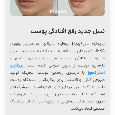
نسل جدید رفع افتادگی پوست
پروفایلو استراکچورا | پروفایلو استراکچرا، جدیدترین نوآوری
IBSA، یک درمان پیشگامانه است که به طور خاص برای
مبارزه با افتادگی پوست صورت، جوانسازی عمیق و
بازسازی پوست از درون طراحی شده است.
پروفایلو
استراکچورا
با بازسازی زیستی پوست، تحریک تولید
طبیعی کلاژن و الاستین برای بازگرداندن استحکام پوست
تلاش می‌کند. این درمان دارای فرمولاسیون پیشرفته‌ای
است که به طور یکنواخت در زیر پوست پخش می‌شود و
بدون ایجاد ظاهر مصنوعی یا اغراق آمیز، یک اثر لیفتینگ
طبیعی ایجاد می‌کند.