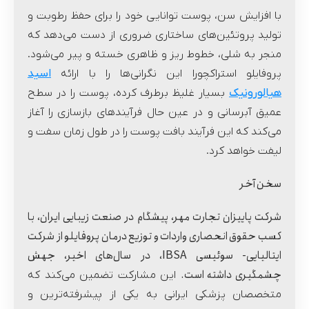
با افزایش سن، پوست توانایی خود را برای حفظ رطوبت و
تولید پروتئین‌های ساختاری ضروری از دست می‌دهد که
منجر به شلی، خطوط ریز و ظاهری خسته و پیر می‌شود.
پروفایلو استراکچورا این نگرانی‌ها را با ارائه
اسید
هیالورونیک
بسیار غلیظ برطرف کرده، پوست را در سطح
عمیق آبرسانی و در عین حال فرآیندهای بازسازی را آغاز
می‌کند که این فرآیند بافت پوست را در طول زمان سفت و
لیفت خواهد کرد.
سخن آخر
شرکت پاییزان تجارت مهر، پیشگام در صنعت زیبایی ایران، با
کسب حقوق انحصاری واردات و توزیع درمان پروفایلو از شرکت
ایتالیایی- سوئیسی IBSA، در سال‌های اخیر، جهش
چشمگیری داشته است.
این مشارکت تضمین می‌کند که
متخصصان پزشکی ایرانی به یکی از پیشرفته‌ترین و