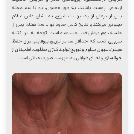
ارتجاعی پوست باشند. به طور معمول، دو تا سه هفته
پس از درمان اولیه، پوست شروع به نشان دادن علائم
بهبودی می‌کند و نتایج کامل حدود دو تا سه هفته پس از
جلسه دوم درمان قابل مشاهده است. توجه به این نکته
حداقل سه بار تزریق پروفایلو، برای حفظ
ضروری است که
هیدراتاسیون مداوم و ترویج تولید کلاژن مطلوب، اطمینان از
جوانسازی و احیای طولانی مدت پوست صورت حیاتی است.