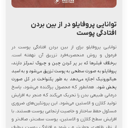
توانایی پروفایلو در از بین بردن
افتادگی پوست
توانایی پروفایلو برای از بین‌ بردن افتادگی پوست در
فرمول و روش منحصربه‌فرد تزریق آن نهفته است.
برخلاف فیلرها که بر پر کردن چین و چروک تمرکز دارند،
پروفایلو به صورت سطحی به پوست تزریق می‌شود و به اسید
هیالورونیک اجازه می‌دهد به طور یکنواخت در کل صورت
پخش شود.
همانطور که محصول پراکنده می‌شود، پاسخ
درمانی طبیعی بدن را تحریک می‌کند که منجر به افزایش
تولید کلاژن و الاستین می‌شود. این پروتئین‌های ضروری
مسئول حفظ ساختار و خاصیت ارتجاعی پوست هستند. با
افزایش سطح کلاژن و الاستین، پوست سفت‌تر، صاف‌تر و
از نظر ظاهری جوان‌تر می شود و افتادگی پوست برطرف