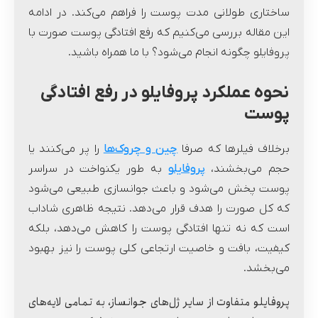
ساختاری طولانی مدت پوست را فراهم می‌کند. در ادامه
این مقاله بررسی می‌کنیم که رفع افتادگی پوست صورت با
پروفایلو چگونه انجام می‌شود؟ با ما همراه باشید.
نحوه عملکرد پروفایلو در رفع افتادگی
پوست
برخلاف فیلرها که صرفا
چین و چروک‌ها
را پر می‌کنند یا
حجم می‌بخشند،
پروفایلو
به طور یکنواخت در سراسر
پوست پخش می‌شود و باعث جوانسازی طبیعی می‌شود
که کل صورت را هدف قرار می‌دهد. نتیجه ظاهری شاداب
است که نه تنها افتادگی پوست را کاهش می‌دهد، بلکه
کیفیت، بافت و خاصیت ارتجاعی کلی پوست را نیز بهبود
می‌بخشد.
پروفایلو متفاوت از سایر ژل‌های جوانساز، به تمامی لایه‌های