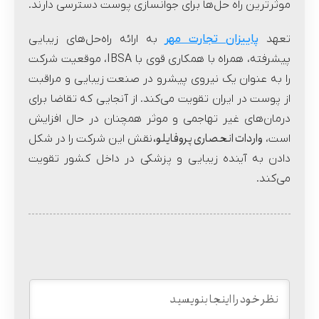
موثرترین راه حل‌ها برای جوانسازی پوست دسترسی دارند.
تعهد
پاییزان تجارت مهر
به ارائه راه‌حل‌های زیبایی
پیشرفته، همراه با همکاری قوی با IBSA، موقعیت شرکت
را به عنوان یک نیروی پیشرو در صنعت زیبایی و مراقبت
از پوست در ایران تقویت می‌کند. از آنجایی که تقاضا برای
درمان‌های غیر تهاجمی و موثر همچنان در حال افزایش
واردات انحصاری پروفایلو،
است،
نقش این شرکت را در شکل
دادن به آینده زیبایی و پزشکی در داخل کشور تقویت
می‌کند.