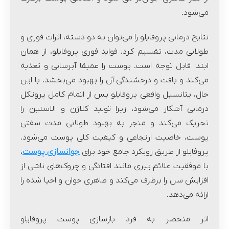
می‌شود.
نتایج درمانی پروفایلو را می‌توان به دو‌ دسته، اثرات فوری و
طولانی مدت، تقسیم کرد. فواید فوری پروفایلو، از همان
ابتدا قابل توجه است. پوست را عمیقا آبرسانی و تغذیه
می‌کند و بافت و درخشندگی آن را بهبود می‌بخشد. با این
حال، پتانسیل واقعی پروفایلو پس از اتمام کامل پروتکل
درمانی آشکار می‌شود، زیرا تولید کلاژن و الاستین را
تحریک می‌کند و منجر به بهبود طولانی مدت سفتی
پوست، خاصیت ارتجاعی و کیفیت کلی پوست می‌شود.
پروفایلو از طریق رویکرد جامع خود برای
جوانسازی پوست
،
با موفقیت علائم پیری مانند افتادگی و چروک‌های ناشی از
افزایش سن را برطرف می‌کند و ظاهری جوان و احیا شده را
ارائه می‌دهد.
اثر منحصر به فرد بازسازی پوست پروفایلو