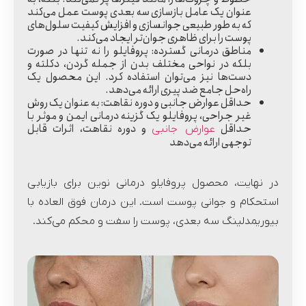
عنوان یک عامل بازسازی سه بعدی پوست عمل می‌کند
که به طور طبیعی جوانسازی و افزایش کیفیت سلول‌های
پوست را برای ظاهری جوان‌تر ایجاد می‌کند.
مناطق درمانی گسترده:
پروفایلو را نه تنها در صورت
بلکه در نواحی مختلف بدن از جمله گردن، دکلته و
دست‌ها نیز می‌توان استفاده کرد. این محصول یک
راه‌حل جامع ضد پیری ارائه می‌دهد.
حداقل عوارض جانبی و دوره نقاهت:
به عنوان یک روش
غیر جراحی، پروفایلو یک گزینه درمانی ایمن و موثر با
حداقل
و دوره نقاهت، اثرات قابل
عوارض جانبی
توجهی ارائه می‌دهد
در نهایت، محصول پروفایلو درمانی نوین برای بازیابی
استحکام و جوانی پوست است. این درمان فوق العاده با
بیوریمدلینگ سه بعدی، پوست را سفت و محکم می‌کند.