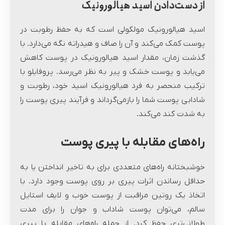
از دست‌دادن اسید هیالورونیک
اسید هیالورونیک مولکولی است که به حفظ رطوبت در
پوست کمک می‌کند و آن را صاف و هیدراته نگه می‌دارد. با
گذشت زمان، مقدار اسید هیالورونیک در پوست کاهش
می‌یابد و پوست خشک و پیر به نظر می‌رسد. پروفایلو با
ترکیب منحصر به فرد هیالورونیک اسید خود، رطوبت و
شادابی پوست شما را بازمی‌گرداند و فرآیند پیری پوست را
به شدت کند می‌کند.
راه‌های مقابله با پیری پوست
خوشبختانه راه‌های متعددی برای به تاخیر انداختن یا به
حداقل رساندن اثرات پیری بر روی پوست وجود دارد. با
اتخاذ یک روتین مراقبت از پوست خوب و لایف استایل
سالم، می‌توان پوست شاداب و جوان را برای مدت
طولانی‌تری حفظ کرد. از جمله راه‌های مقابله با پیری