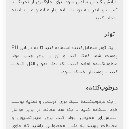
افزایش گردش سلولی شود. برای جلوگیری از تحریک یا
آسیب رساندن به پوست، لایه‌بردار ملایم و غیر ساینده
انتخاب کنید.
تونر
از یک تونر متعادل‌کننده استفاده کنید تا به بازیابی PH
پوست شما کمک کند و آن را برای جذب مواد
مرطوب‌کننده آماده کنید. یک تونر بدون الکل انتخاب
کنید تا پوستتان خشک نشود.
مرطوب‌کننده
از یک مرطوب‌کننده سبک برای آبرسانی و تغذیه پوست
خود استفاده کنید تا یک سد محافظ در برابر عوامل
استرس‌زای محیطی ایجاد کند. برای هیدراتاسیون و
محافظت بهینه به دنبال محصولاتی باشید که حاوی