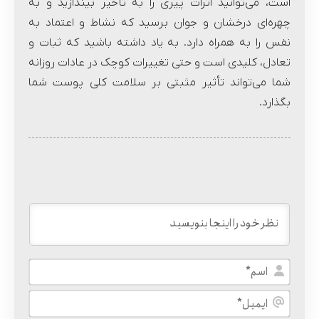
است، می‌توانید اثرات پیری را به تأخیر بیندازید و به
چهره‌ای درخشان و جوان برسید که نشاط و اعتماد به
نفس را به همراه دارد. به یاد داشته باشید که ثبات و
تعادل، کلیدی است و حتی تغییرات کوچک در عادات روزانه
شما می‌تواند تأثیر مثبتی بر سلامت کلی پوست شما
بگذارد.
اسم*
ایمیل*