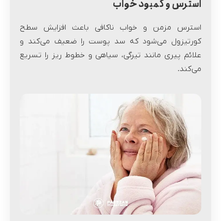
استرس و کمبود خواب
استرس مزمن و خواب ناکافی باعث افزایش سطح
کورتیزول می‌شود که سد پوست را ضعیف می‌کند و
علائم پیری مانند تیرگی، سیاهی و خطوط ریز را تسریع
می‌کند.