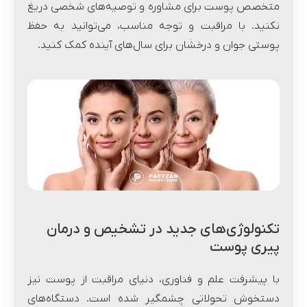
متخصص پوست برای مشاوره و توصیه‌های شخصی دریغ
نکنید. با مراقبت و توجه مناسب، می‌توانید به حفظ
پوستی جوان و درخشان برای سال‌های آینده کمک کنید.
تکنولوژی‌های جدید در تشخیص و درمان
پیری پوست
با پیشرفت علم و فناوری، دنیای مراقبت از پوست نیز
دستخوش تحولاتی چشمگیر شده است. دستگاه‌های