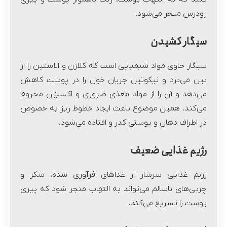
زودرس منجر می‌شود.
سیگار کشیدن
سیگار حاوی مواد شیمیایی است که کلاژن و الاستین را از
بین می‌برد و نیکوتین جریان خون را در پوست کاهش
می‌دهد و آن را از مواد مغذی ضروری و اکسیژن محروم
می‌کند. همین موضوع باعث ایجاد خطوط ریز به خصوص
در اطراف دهان و پوستی کدر و افتاده می‌شود.
رژیم غذایی ضعیف
رژیم غذایی سرشار از غذاهای فرآوری شده، شکر و
چربی‌های ناسالم می‌تواند به التهاب منجر شود که پیری
پوست را تسریع می‌کند.