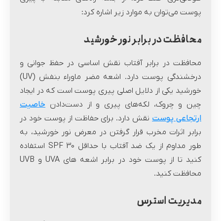
پوست می‌توان به موارد زیر اشاره کرد:
محافظت در برابر نور خورشید
محافظت در برابر آفتاب نقش اساسی در حفظ جوانی و
درخشندگی پوست دارد. اشعه مضر ماوراء بنفش (UV)
خورشید یکی از دلایل اصلی پیری پوست است که در ایجاد
چین و چروک، لکه‌های پیری و از دست‌دادن
خاصیت
ارتجاعی پوست
نقش دارد. برای حفاظت از پوست خود در
برابر اثرات مخرب قرار گرفتن در معرض نور خورشید، به
طور مداوم از یک ضد آفتاب با حداقل SPF 30 استفاده
کنید تا از پوست خود در برابر اشعه های UVA و UVB
محافظت کنید.
مدیریت استرس