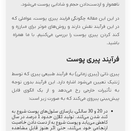
ناهموار و ازدست‌دادن حجم و شادابی پوست می‌شود.
در این این مقاله چگونگی فرایند پیری پوست، عواملی که
در این فرآیند نقش دارند و روش‌های موثر برای مبارزه و
کند کردن پیری پوست را بررسی می‌کنیم. با ما همراه
باشید.
فرآیند پیری پوست
پیری ذاتی (پیری زمانی) به فرآیند طبیعی پیری که توسط
ژنتیک تعیین می‌شود اشاره دارد. این فرآیند بدون توجه
به تأثیرات خارجی رخ می‌دهد و از یک الگوی قابل
پیش‌بینی پیروی می‌کند که به صورت زیر است:
در 20 و 30 سالگی
، بازسازی سلول‌های پوست شروع به
کند شدن می‌کند. تولید کلاژن حدود 1 درصد در سال
کاهش می‌یابد و پوست شروع به از دست دادن خاصیت
ارتجاعی خود می‌کند، حتی اگر هنوز قابل مشاهده