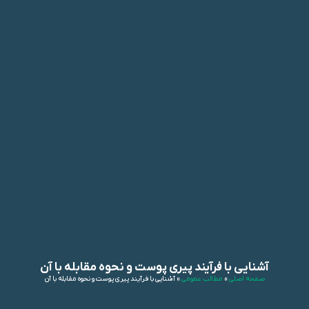
آشنایی با فرآیند پیری پوست و نحوه مقابله با آن
صفحه اصلی
»
مطالب عمومی
»
آشنایی با فرآیند پیری پوست و نحوه مقابله با آن