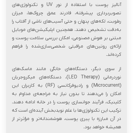
آنالیز پوست با استفاده از نور UV و تکنولوژی‌های
تصویربرداری پیشرفته، قادرند عمق چروک‌ها، میزان
رطوبت، لکه‌های پنهان و حتی آسیب‌های ناشی از آفتاب را
به‌دقت تشخیص دهند. همچنین اپلیکیشن‌های موبایل
مبتنی بر هوش مصنوعی، امکان بررسی سلامت پوست و
ارائه‌ی روتین‌های مراقبتی شخصی‌سازی‌شده را فراهم
کرده‌اند.
از سوی دیگر، دستگاه‌های خانگی مانند ماسک‌های
نوردرمانی (LED Therapy)، دستگاه‌های میکروجریان
(Microcurrent) و رادیوفرکانسی (RF) به کاربران این
امکان را می‌دهند تا بدون نیاز به مراجعه‌ی مداوم به
کلینیک، فرآیند جوانسازی پوست را در خانه ادامه دهند.
ترکیب این تکنولوژی‌ها با علم نویدبخش آینده‌ای است که
در آن مبارزه با پیری پوست، هوشمندانه‌تر و مؤثرتر از
همیشه خواهد بود.