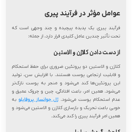
عوامل مؤثر در فرآیند پیری
فرآیند پیری یک پدیده پیچیده و چند وجهی است که
تحت تأثیر چندین عامل کلیدی قرار دارد، از جمله:
از دست دادن کلاژن و الاستین
کلاژن و الاستین دو پروتئین ضروری برای حفظ استحکام
و قابلیت ارتجاعی پوست هستند. با افزایش سن، تولید
این پروتئین‌ها کند می‌شود و منجر به پوست نازک‌تر
می‌شود. همین امر، باعث افتادگی، چین و چروک عمیق و
عدم استحکام پوست می‌شود.
ژل جوانساز پروفایلو
به
خوبی باعث تحریک و بازسازی کلاژن و الاستین می‌شود و
همین امر فرآیند پیری را کند می‌کند.