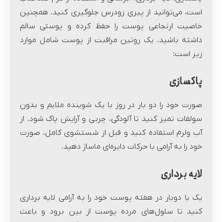
است، می‌توانید از پیری زودرس جلوگیری کنید. همچنین
خاصیت ارتجاعی پوست را حفظ کرده و پوستی سالم
داشته باشید. یک روتین مراقبت از پوست شامل موارد
زیر است:
پاکسازی
صورت خود را دو بار در روز با یک شوینده ملایم و بدون
سولفات تمیز کنید تا آلودگی، چربی و آرایش پاک شود. از
آب ولرم استفاده کنید و قبل از شستشوی کامل، صورت
خود را به آرامی با حرکات دایره‌ای ماساژ دهید.
لایه برداری
یک یا دوبار در هفته پوست خود را به آرامی لایه برداری
کنید تا سلول‌های مرده پوست از بین برود و باعث