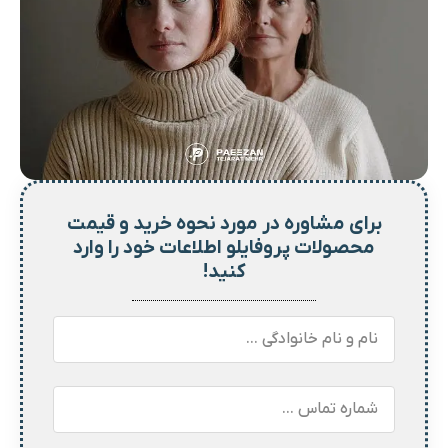
برای مشاوره در مورد نحوه خرید و
قیمت
محصولات پروفایلو اطلاعات خود را وارد
کنید!