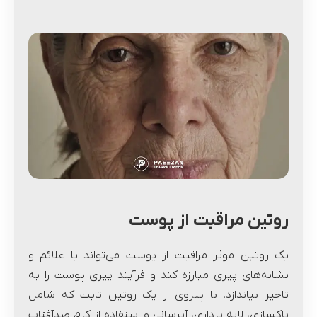
روتین مراقبت از پوست
یک روتین موثر مراقبت از پوست می‌تواند با علائم و
نشانه‌های پیری مبارزه کند و فرآیند پیری پوست را به
تاخیر بیاندازد. با پیروی از یک روتین ثابت که شامل
پاکسازی، لایه برداری، آبرسانی و استفاده از کرم ضدآفتاب