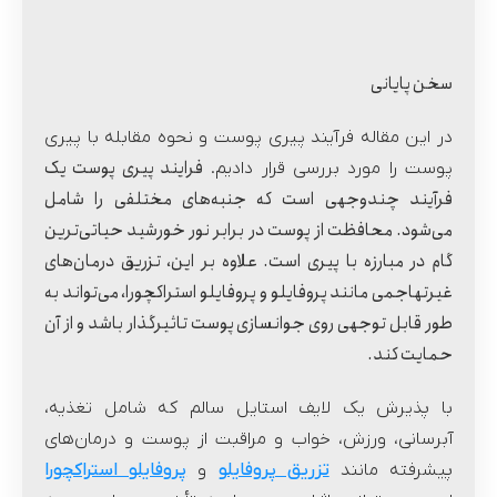
سخن پایانی
در این مقاله فرآیند پیری پوست و نحوه مقابله با پیری
فرایند پیری پوست یک
پوست را مورد بررسی قرار دادیم.
فرآیند چندوجهی است که جنبه‌های مختلفی را شامل
می‌شود. محافظت از پوست در برابر نور خورشید حیاتی‌ترین
گام در مبارزه با پیری است. علاوه ‌بر این، تزریق درمان‌های
غیرتهاجمی مانند پروفایلو و پروفایلو استراکچورا، می‌تواند به
طور قابل توجهی روی جوانسازی پوست تاثیرگذار باشد و از آن
حمایت کند.
با پذیرش یک لایف استایل سالم که شامل تغذیه،
آبرسانی، ورزش، خواب و مراقبت از پوست و درمان‌های
پیشرفته مانند
تزریق پروفایلو
و
پروفایلو استراکچورا