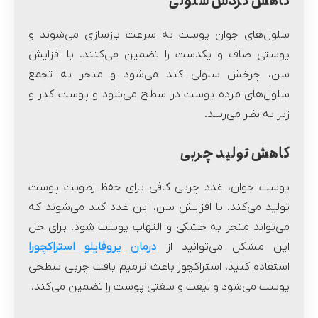
کاهش گردش سلولی
سلول‌های جوان پوست به سرعت بازسازی می‌شوند و
پوستی صاف و یکدست را تضمین می‌کنند. با افزایش
سن، چرخش سلولی کند می‌شود و منجر به تجمع
سلول‌های مرده پوست در سطح می‌شود و پوست کدر و
زبر به نظر می‌رسد.
کاهش تولید چربی
پوست جوان، غدد چربی کافی برای حفظ رطوبت پوست
تولید می‌کند. با افزایش سن، این غدد کند می‌شوند که
می‌تواند منجر به خشکی و التهاب پوست شود. برای حل
این مشکل می‌توانید از
درمان پروفایلو استراکچورا
استفاده کنید. استراکچورا باعث ترمیم بافت چربی سطحی
پوست می‌شود و لیفت و سفتی پوست را تضمین می‌کند.