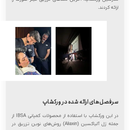
ارائه کردند.
سرفصل‌های ارائه شده در ورکشاپ
در این ورکشاپ با استفاده از محصولات کمپانی IBSA از
جمله ژل آلیاکسین (Aliaxin) روش‌های نوین تزریق در