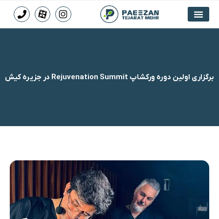
برگزاری اولین دوره ورکشاپ Rejuvenation Summit در جزیره کیش