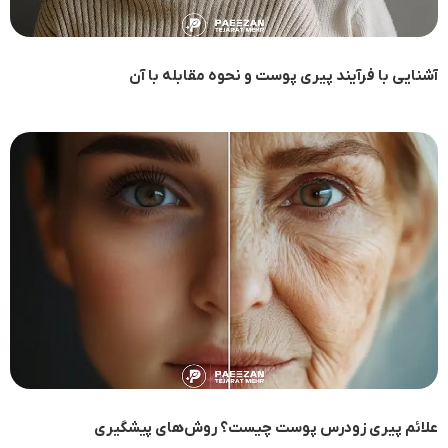
آشنایی با فرآیند پیری پوست و نحوه مقابله با آن
علائم پیری زودرس پوست چیست؟ روش‌های پیشگیری