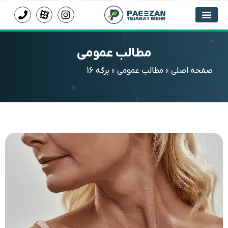
مطالب عمومی
صفحه اصلی
»
مطالب عمومی
»
برگه 16