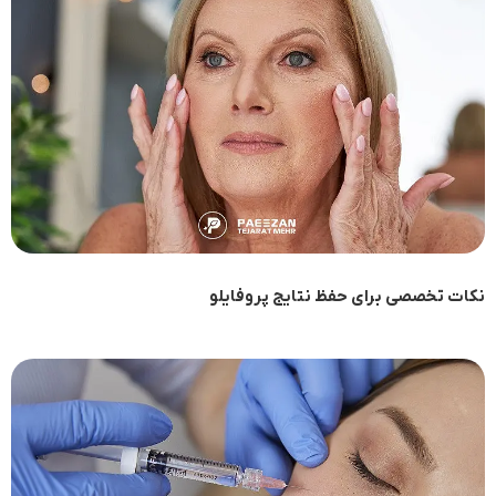
نکات تخصصی برای حفظ نتایج پروفایلو