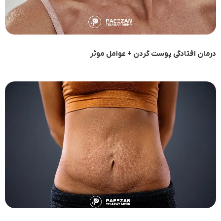
درمان افتادگی پوست گردن + عوامل موثر