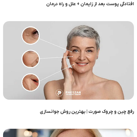
افتادگی پوست بعد از زایمان + علل و راه درمان
رفع چین و چروک صورت | بهترین روش جوانسازی