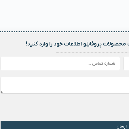
محصولات پروفایلو اطلاعات خود را وارد کنید!
ارسال