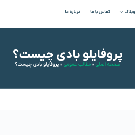
بلاگ
تماس با ما
درباره ما
پروفایلو بادی چیست؟
صفحه اصلی
»
مطالب عمومی
»
پروفایلو بادی چیست؟