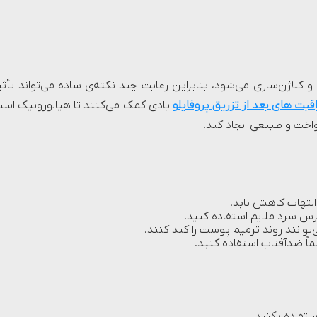
 کلاژن‌سازی می‌شود، بنابراین رعایت چند نکته‌ی ساده می‌تواند تأثی
اقبت های بعد از تزریق پروفایلو
بادی کمک می‌کنند تا هیالورونیک اسی
خت و طبیعی ایجاد کند.
 التهاب کاهش یابد.
رس سرد ملایم استفاده کنید.
وانند روند ترمیم پوست را کند کنند.
اً ضدآفتاب استفاده کنید.
استفاده نکنید.