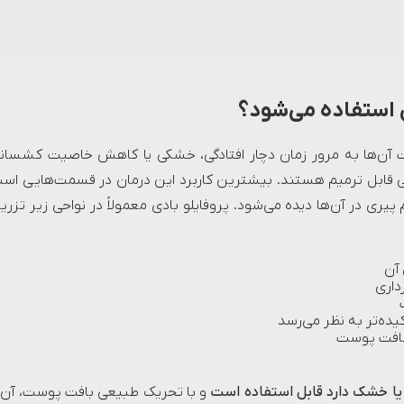
 استفاده می‌شود؟
ت آن‌ها به مرور زمان دچار افتادگی، خشکی یا کاهش خاصیت کشسان
تی قابل ترمیم هستند. بیشترین کاربرد این درمان در قسمت‌هایی اس
یری در آن‌ها دیده می‌شود. پروفایلو بادی معمولاً در نواحی زیر تزری
 آن
داری
یده‌تر به نظر می‌رسد
لطافت پوست
یا خشک دارد قابل استفاده است
و با تحریک طبیعی بافت پوست، آن ر