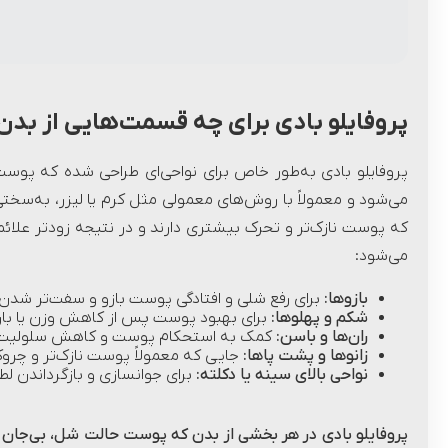
پروفایلو بادی برای چه قسمت‌هایی از بدن
پروفایلو بادی به‌طور خاص برای نواحی‌ای طراحی شده که پوس
می‌شود و معمولاً با روش‌های معمولی مثل کرم یا لیزر، به‌سخ
که پوست نازک‌تر و تحرک بیشتری دارند و در نتیجه زودتر علائم پ
می‌شود:
بازوها:
برای رفع شلی و افتادگی پوست بازو و سفت‌تر شدن
شکم و پهلوها:
برای بهبود پوست پس از کاهش وزن یا بار
ران‌ها و باسن:
کمک به استحکام پوست و کاهش سلولیت
زانوها و پشت پاها:
جایی که معمولاً پوست نازک‌تر و چروک
نواحی بالای سینه یا دکلته:
برای جوانسازی و بازگرداندن 
پروفایلو بادی در هر بخشی از بدن که پوست حالت شل، بی‌جان 