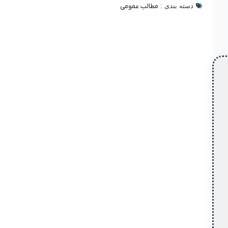
دسته بندی :
مطالب عمومی