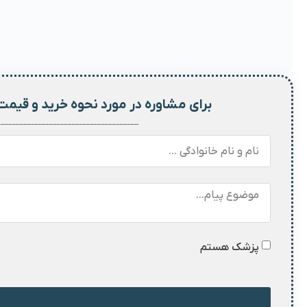
برای مشاوره در مورد نحوه خرید و
قیمت
پزشک هستم