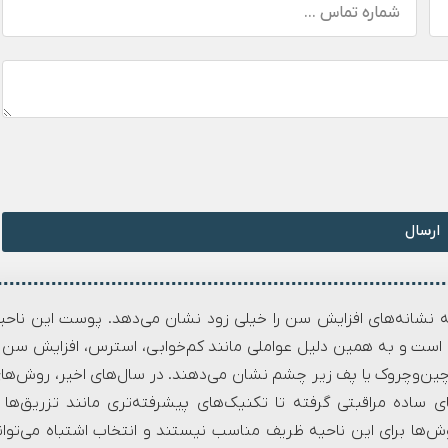
ارسال
شانه‌های افزایش سن را خیلی زود نشان می‌دهد. پوست این ناحی
 است و به همین دلیل عواملی مانند کم‌خوابی، استرس، افزایش سن 
چین‌وچروک یا پف زیر چشم نشان می‌دهند. در سال‌های اخیر، روش‌ها
ای ساده مراقبتی گرفته تا تکنیک‌های پیشرفته‌تری مانند تزریق‌ها 
‌ها برای این ناحیه ظریف مناسب نیستند و انتخاب اشتباه می‌توان