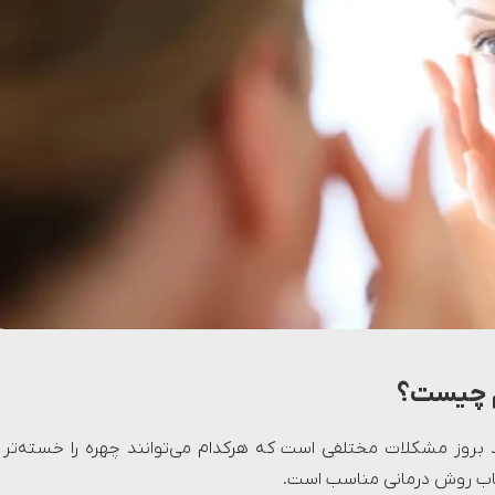
م چیست؟
روز مشکلات مختلفی است که هرکدام می‌توانند چهره را خسته‌تر 
خاب روش درمانی مناسب است.