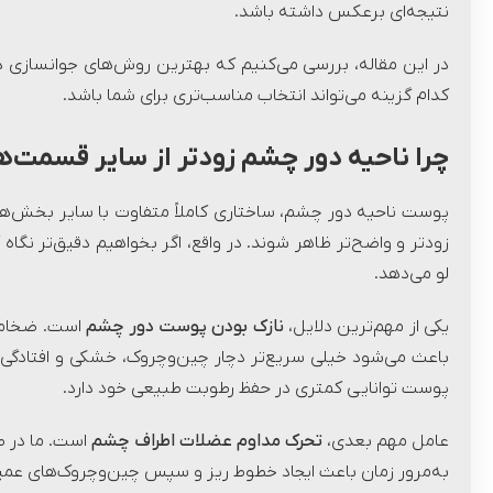
نتیجه‌ای برعکس داشته باشد.
در این مقاله، بررسی می‌کنیم که بهترین روش‌های جوانسازی دو
کدام گزینه می‌تواند انتخاب مناسب‌تری برای شما باشد.
چرا ناحیه دور چشم زودتر از سایر قسمت‌
پوست ناحیه دور چشم، ساختاری کاملاً متفاوت با سایر بخش‌ه
زودتر و واضح‌تر ظاهر شوند. در واقع، اگر بخواهیم دقیق‌تر نگ
لو می‌دهد.
یکی از مهم‌ترین دلایل،
نازک بودن پوست دور چشم
است. ضخامت
باعث می‌شود خیلی سریع‌تر دچار چین‌وچروک، خشکی و افتادگی 
پوست توانایی کمتری در حفظ رطوبت طبیعی خود دارد.
عامل مهم بعدی،
تحرک مداوم عضلات اطراف چشم
است. ما در طو
به‌مرور زمان باعث ایجاد خطوط ریز و سپس چین‌وچروک‌های عمی