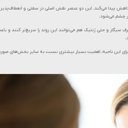
 کاهش پیدا می‌کند. این دو عنصر نقش اصلی در سفتی و انعطاف‌پذیر
ر چشم می‌شود.
 سیگار و حتی ژنتیک هم می‌توانند این روند را سریع‌تر کنند و باع
.
رای این ناحیه، اهمیت بسیار بیشتری نسبت به سایر بخش‌های صور