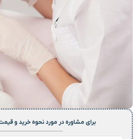
برای مشاوره در مورد نحوه خرید و
قیمت