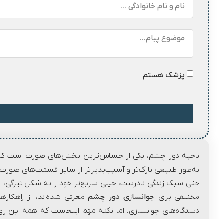
پزشک هستم
ناحیه دور چشم، یکی از حساس‌ترین بخش‌های صورت است که ن
به‌طور طبیعی نازک‌تر و آسیب‌پذیرتر از سایر قسمت‌های صورت
حتی سبک زندگی نادرست، خیلی سریع‌تر خود را به شکل تیرگی، 
مختلفی برای
جوانسازی دور چشم
معرفی شده‌اند، از راهکاره
دستگاه‌های جوانسازی. اما نکته مهم اینجاست که همه این روش