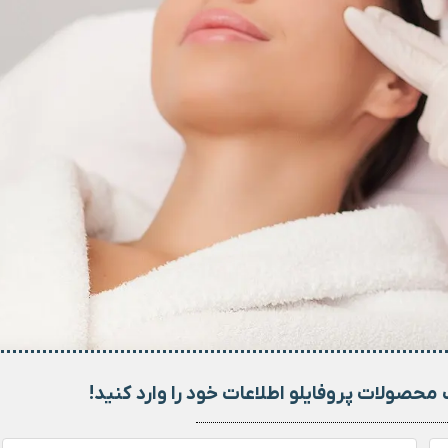
محصولات پروفایلو اطلاعات خود را وارد کنید!