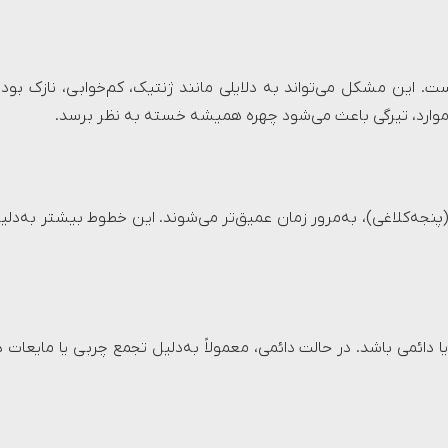
ت. این مشکل می‌تواند به دلایلی مانند ژنتیک، کم‌خوابی، نازک بود
موارد، تیرگی باعث می‌شود چهره همیشه خسته به نظر برسد.
ه‌کلاغی)، به‌مرور زمان عمیق‌تر می‌شوند. این خطوط بیشتر به‌دلی
ا دائمی باشد. در حالت دائمی، معمولاً به‌دلیل تجمع چربی یا مایعات د