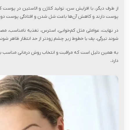
از طرف دیگر، با افزایش سن، تولید کلاژن و الاستین در پوست
پوست دارند و کاهش آن‌ها باعث شل شدن و افتادگی پوست دو
در نهایت، عواملی مثل کم‌خوابی، استرس، تغذیه نامناسب، مصرف
شوند تیرگی، پف یا خطوط زیر چشم زودتر از حد انتظار ظاهر شوند
به همین دلیل است که مراقبت و انتخاب روش درمانی مناسب ب
دارد.