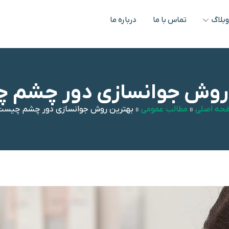
بلاگ
تماس با ما
درباره ما
 روش جوانسازی دور چشم 
حه اصلی
»
مطالب عمومی
»
بهترین روش جوانسازی دور چشم چیست