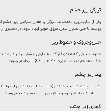
تیرگی زیر چشم
یکی از شایع‌ترین دغدغه‌ها، تیرگی یا همان سیاهی زیر چشم اس
پوست یا حتی نمایان شدن عروق خونی ایجاد شود. در بسیاری از 
چین‌وچروک و خطوط ریز
خطوط سطحی که معمولاً از گوشه خارجی چشم شروع می‌شوند (پنج
حرکات مداوم عضلات صورت و کاهش کلاژن ایجاد می‌شوند.
پف زیر چشم
پف زیر چشم می‌تواند موقتی (مثلاً بعد از بیدار شدن از خواب) ی
این ناحیه ایجاد می‌شود و با افزایش سن بیشتر دیده می‌شود.
گودی زیر چشم