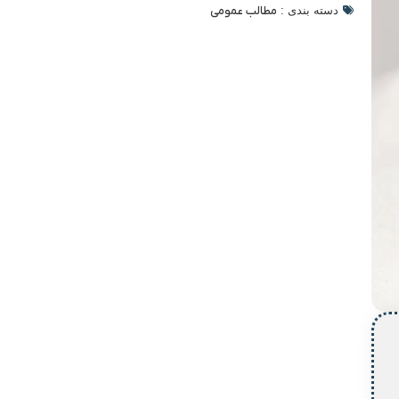
دسته بندی :
مطالب عمومی