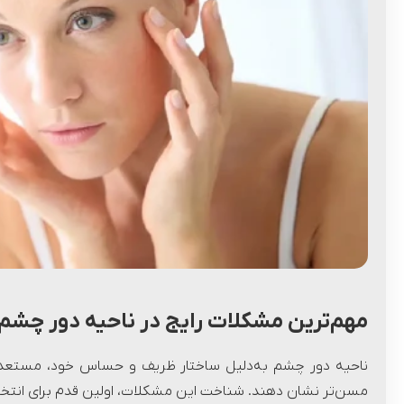
مهم‌ترین مشکلات رایج در ناحیه دور چش
ناحیه دور چشم به‌دلیل ساختار ظریف و حساس خود، مستعد ب
مسن‌تر نشان دهند. شناخت این مشکلات، اولین قدم برای انت