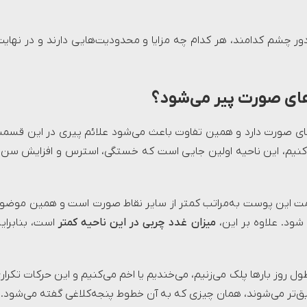
ر چشم کدامند، هر کدام چه مزایا و محدودیت‌هایی دارند و در نهایت
های صورت پیر می‌شود؟
ای صورت دارد و همین تفاوت باعث می‌شود علائم پیری در این قسم
اه کنیم، این ناحیه اولین جایی است که خستگی، استرس و افزایش سن ر
 این پوست به‌مراتب کمتر از سایر نقاط صورت است و همین موضو
شود. علاوه بر این،
میزان غدد چربی در این ناحیه کمتر
است، بنابرای
ل روز بارها پلک می‌زنیم، می‌خندیم یا اخم می‌کنیم و این حرکات تکرار
ق‌تر می‌شوند، همان چیزی که به آن خطوط پنجه‌کلاغی گفته می‌شود.