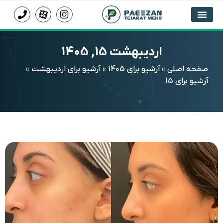
اردیبهشت 15, 1405
صفحه اصلی
»
آرشیو برای 1405
»
آرشیو برای اردیبهشت
»
آرشیو برای 15