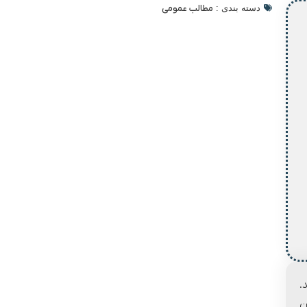
دسته بندی :
مطالب عمومی
.
ن