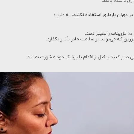
داری داشته باشد.
 در دوران بارداری استفاده نکنید
، به دلیل:
 تزریقات را تغییر دهد.
ریق که می‌تواند بر سلامت مادر تأثیر بگذارد.
هی صبر کنید یا قبل از اقدام با پزشک خود مشورت نمایید.