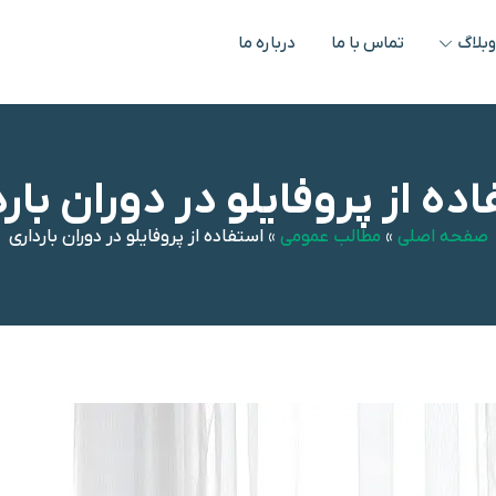
بلاگ
تماس با ما
درباره ما
ده از پروفایلو در دوران بار
صفحه اصلی
»
مطالب عمومی
»
استفاده از پروفایلو در دوران بارداری