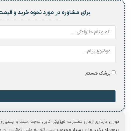
برای مشاوره در مورد نحوه خرید و
قیمت
پزشک هستم
دوران بارداری زمان تغییرات فیزیکی قابل توجه است و بسیاری
پروفایلو یک درمان بسیار محبوب است که به دلیل توانایی آن 