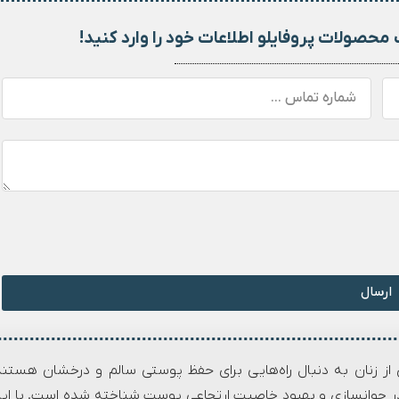
محصولات پروفایلو اطلاعات خود را وارد کنید!
ارسال
 از زنان به دنبال راه‌هایی برای حفظ پوستی سالم و درخشان هستند
در جوانسازی و بهبود خاصیت ارتجاعی پوست شناخته شده است. با ای