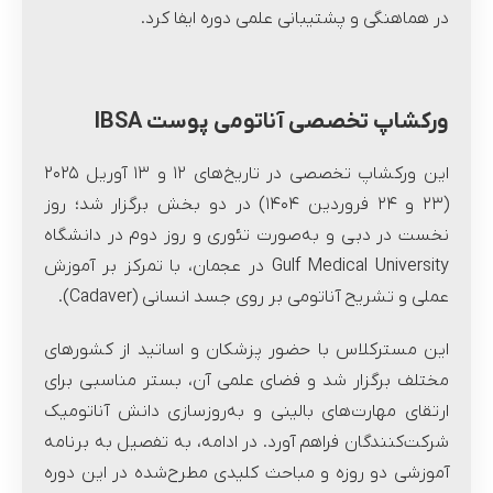
در هماهنگی و پشتیبانی علمی دوره ایفا کرد.
ورکشاپ تخصصی آناتومی پوست IBSA
این ورکشاپ تخصصی در تاریخ‌های ۱۲ و ۱۳ آوریل ۲۰۲۵
(۲۳ و ۲۴ فروردین ۱۴۰۴) در دو بخش برگزار شد؛ روز
نخست در دبی و به‌صورت تئوری و روز دوم در دانشگاه
Gulf Medical University در عجمان، با تمرکز بر آموزش
عملی و تشریح آناتومی بر روی جسد انسانی (Cadaver).
این مسترکلاس با حضور پزشکان و اساتید از کشورهای
مختلف برگزار شد و فضای علمی آن، بستر مناسبی برای
ارتقای مهارت‌های بالینی و به‌روزسازی دانش آناتومیک
شرکت‌کنندگان فراهم آورد. در ادامه، به تفصیل به برنامه‌
آموزشی دو روزه و مباحث کلیدی مطرح‌شده در این دوره