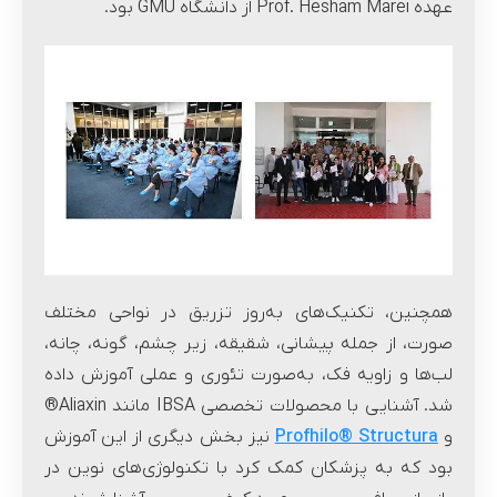
عهده Prof. Hesham Marei از دانشگاه GMU بود.
همچنین، تکنیک‌های به‌روز تزریق در نواحی مختلف
صورت، از جمله پیشانی، شقیقه، زیر چشم، گونه، چانه،
لب‌ها و زاویه فک، به‌صورت تئوری و عملی آموزش داده
شد. آشنایی با محصولات تخصصی IBSA مانند Aliaxin®
و
Profhilo® Structura
نیز بخش دیگری از این آموزش
بود که به پزشکان کمک کرد با تکنولوژی‌های نوین در